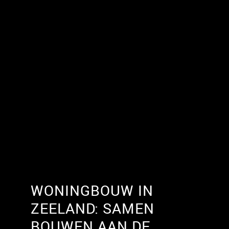
WONINGBOUW IN
ZEELAND: SAMEN
BOUWEN AAN DE