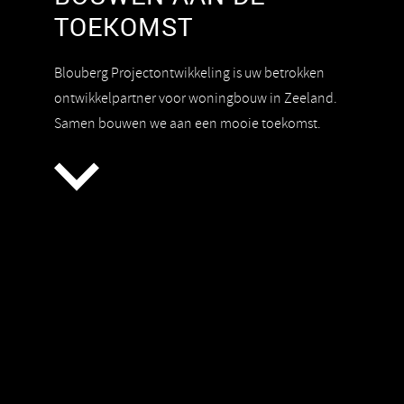
TOEKOMST
Blouberg Projectontwikkeling is uw betrokken
ontwikkelpartner voor woningbouw in Zeeland.
Samen bouwen we aan een mooie toekomst.