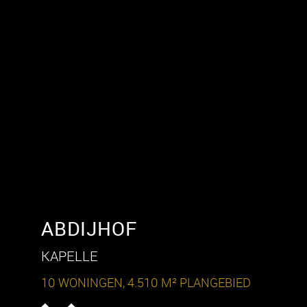
ABDIJHOF
KAPELLE
10 WONINGEN, 4.510 M² PLANGEBIED