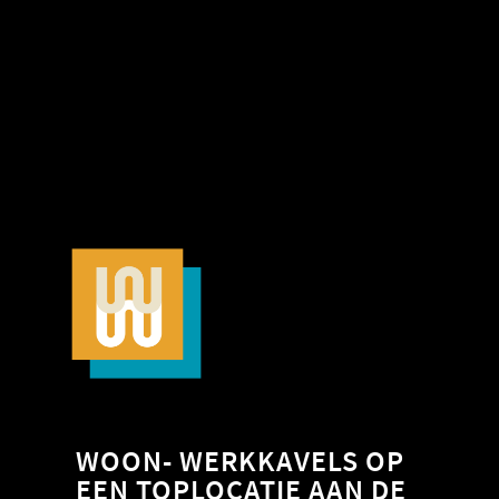
WOON- WERKKAVELS OP
EEN TOPLOCATIE AAN DE