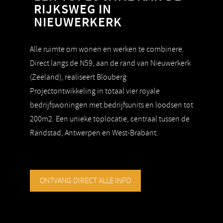
RIJKSWEG IN
NIEUWERKERK
Alle ruimte om wonen en werken te combinere.
Direct langs de N59, aan de rand van Nieuwerkerk
(Zeeland), realiseert Blouberg
Projectontwikkeling in totaal vier royale
bedrijfswoningen met bedrijfsunits en loodsen tot
200m2. Een unieke toplocatie, centraal tussen de
Randstad, Antwerpen en West-Brabant.
ONTVANG DIRECT ALLE INFO