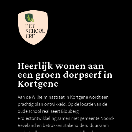
Heerlijk wonen aan
een groen dorpserf in
Kortgene
Aan de Wilhelminastraat in Kortgene wordt een
prachtig plan ontwikkeld. Op de locatie van de
oude school realiseert Blouberg
Projectontwikkeling samen met gemeente Noord-
Beveland en betrokken stakeholders duurzaam