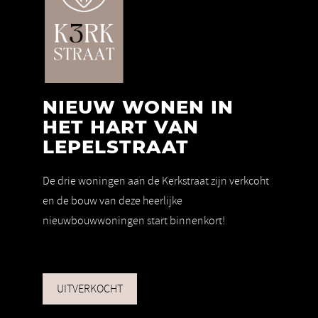
NIEUW WONEN IN
HET HART VAN
LEPELSTRAAT
De drie woningen aan de Kerkstraat zijn verkcoht
en de bouw van deze heerlijke
nieuwbouwwoningen start binnenkort!
UITVERKOCHT