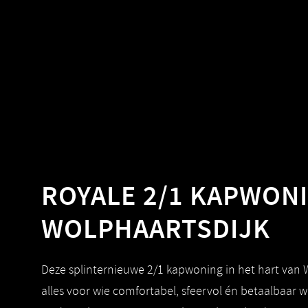
ROYALE 2/1 KAPWON
WOLPHAARTSDIJK
Deze splinternieuwe 2/1 kapwoning in het hart van 
alles voor wie comfortabel, sfeervol én betaalbaar 